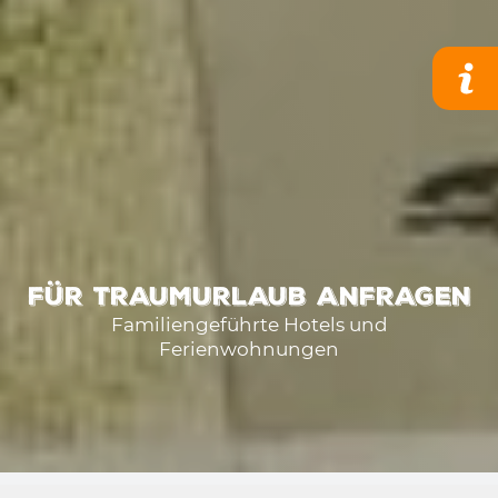
Für Traumurlaub anfragen
Familiengeführte Hotels und
Ferienwohnungen